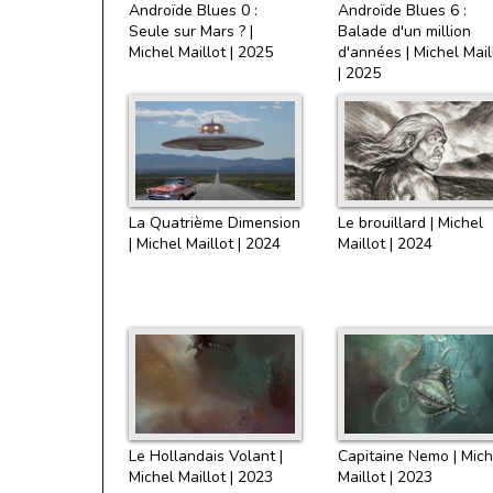
Androïde Blues 0 :
Androïde Blues 6 :
Seule sur Mars ? |
Balade d'un million
Michel Maillot | 2025
d'années | Michel Mail
| 2025
La Quatrième Dimension
Le brouillard | Michel
| Michel Maillot | 2024
Maillot | 2024
Le Hollandais Volant |
Capitaine Nemo | Mich
Michel Maillot | 2023
Maillot | 2023