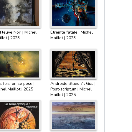
Fleuve Noir | Michel
Étreinte fatale | Michel
llot | 2023
Maillot | 2023
 fois, on se pose |
Androïde Blues 7 : Gus |
hel Maillot | 2025
Post-scriptum | Michel
Maillot | 2025