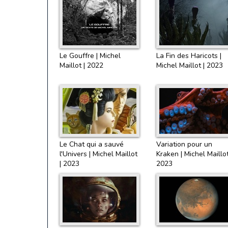
Le Gouffre | Michel
La Fin des Haricots |
Maillot | 2022
Michel Maillot | 2023
Le Chat qui a sauvé
Variation pour un
l'Univers | Michel Maillot
Kraken | Michel Maillot
| 2023
2023