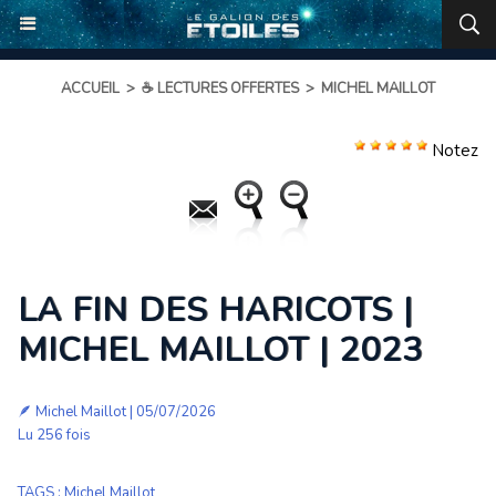
ACCUEIL
>
☕ LECTURES OFFERTES
>
MICHEL MAILLOT
Notez
LA FIN DES HARICOTS |
MICHEL MAILLOT | 2023
🪶
Michel Maillot
| 05/07/2026
Lu 256 fois
TAGS
:
Michel Maillot