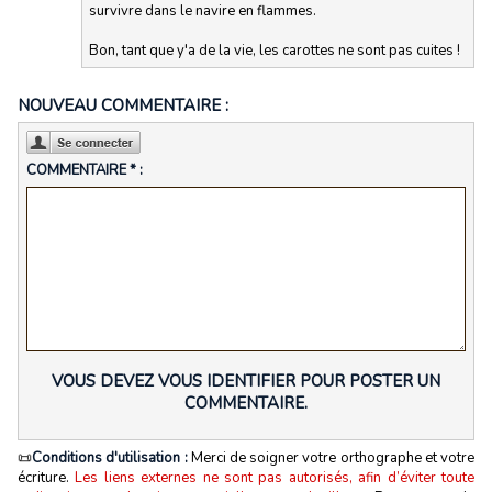
survivre dans le navire en flammes.
Bon, tant que y'a de la vie, les carottes ne sont pas cuites !
NOUVEAU COMMENTAIRE :
COMMENTAIRE * :
VOUS DEVEZ VOUS IDENTIFIER POUR POSTER UN
COMMENTAIRE.
📜
Conditions d'utilisation :
Merci de soigner votre orthographe et votre
écriture.
Les liens externes ne sont pas autorisés, afin d’éviter toute