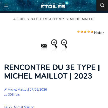
ACCUEIL
>
☕ LECTURES OFFERTES
>
MICHEL MAILLOT
Notez
RENCONTRE DU 3E TYPE |
MICHEL MAILLOT | 2023
🪶
Michel Maillot
| 07/06/2026
Lu 308 fois
TAGS
:
Michel Maillot