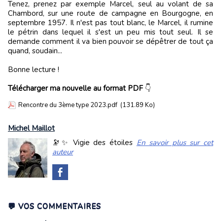
Tenez, prenez par exemple Marcel, seul au volant de sa
Chambord, sur une route de campagne en Bourgogne, en
septembre 1957. Il n'est pas tout blanc, le Marcel, il rumine
le pétrin dans lequel il s'est un peu mis tout seul. Il se
demande comment il va bien pouvoir se dépêtrer de tout ça
quand, soudain...
Bonne lecture !
Télécharger ma nouvelle au format PDF
👇
Rencontre du 3ème type 2023.pdf
(131.89 Ko)
Michel Maillot
🔭✨ Vigie des étoiles
En savoir plus sur cet
auteur
💬 VOS COMMENTAIRES