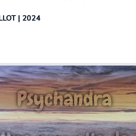
LOT | 2024