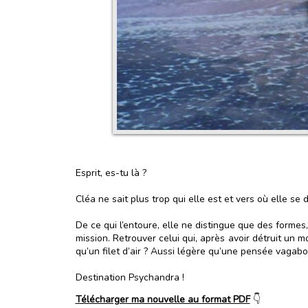
Esprit, es-tu là ?
Cléa ne sait plus trop qui elle est et vers où elle se dir
De ce qui l’entoure, elle ne distingue que des formes,
mission. Retrouver celui qui, après avoir détruit un
qu’un filet d’air ? Aussi légère qu’une pensée vagabo
Destination Psychandra !
Télécharger ma nouvelle au format PDF
👇