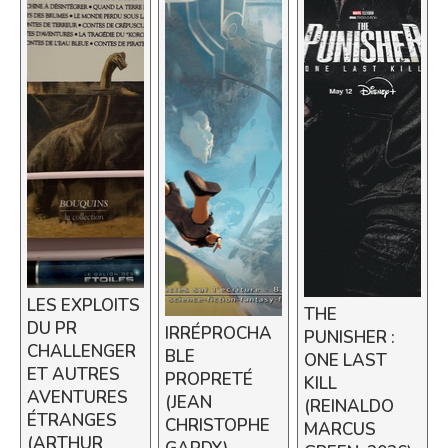
LES EXPLOITS
THE
DU PR
IRRÉPROCHA
PUNISHER :
CHALLENGER
BLE
ONE LAST
ET AUTRES
PROPRETÉ
KILL
AVENTURES
(JEAN
(REINALDO
ÉTRANGES
CHRISTOPHE
MARCUS
(ARTHUR