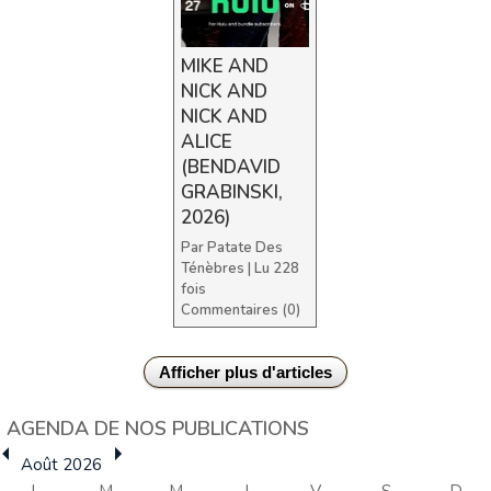
MIKE AND
NICK AND
NICK AND
ALICE
(BENDAVID
GRABINSKI,
2026)
Par
Patate Des
Ténèbres
| Lu 228
fois
Commentaires (0)
AGENDA DE NOS PUBLICATIONS
Août 2026