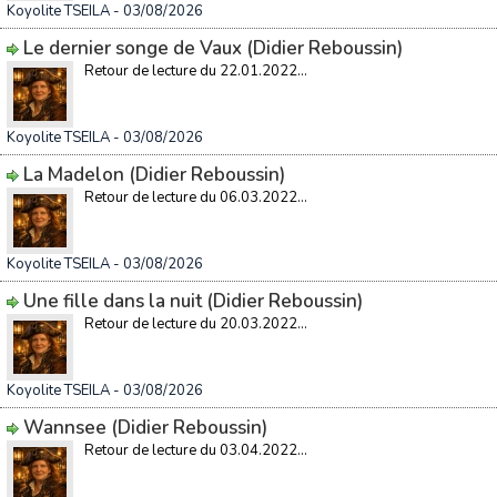
Koyolite TSEILA
- 03/08/2026
Le dernier songe de Vaux (Didier Reboussin)
Retour de lecture du 22.01.2022...
Koyolite TSEILA
- 03/08/2026
La Madelon (Didier Reboussin)
Retour de lecture du 06.03.2022...
Koyolite TSEILA
- 03/08/2026
Une fille dans la nuit (Didier Reboussin)
Retour de lecture du 20.03.2022...
Koyolite TSEILA
- 03/08/2026
Wannsee (Didier Reboussin)
Retour de lecture du 03.04.2022...