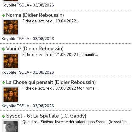
Koyolite TSEILA
- 03/08/2026
Norma (Didier Reboussin)
Fiche de lecture du 19.04.2022...
Koyolite TSEILA
- 03/08/2026
Vanité (Didier Reboussin)
Fiche de lecture du 21.05.2022 L’humanité...
Koyolite TSEILA
- 03/08/2026
La Chose qui pensait (Didier Reboussin)
Fiche de lecture du 07.08.2022 Mon roma...
Koyolite TSEILA
- 03/08/2026
SysSol - 6 : La Spatiale (J.C. Gapdy)
Que dire… Sixième livre se déroulant dans Syssol (le systèm...