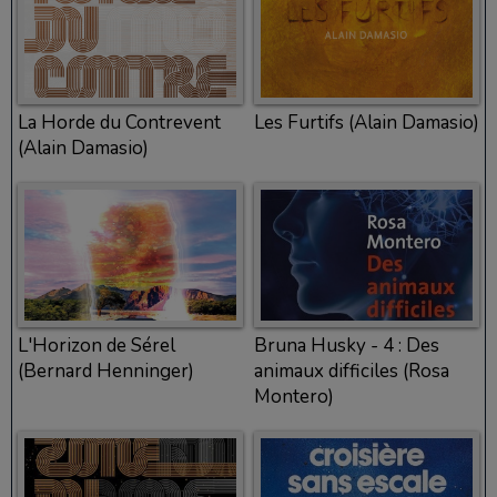
La Horde du Contrevent
Les Furtifs (Alain Damasio)
(Alain Damasio)
L'Horizon de Sérel
Bruna Husky - 4 : Des
(Bernard Henninger)
animaux difficiles (Rosa
Montero)