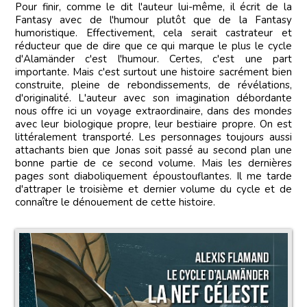
Pour finir, comme le dit l'auteur lui-même, il écrit de la
Fantasy avec de l'humour plutôt que de la Fantasy
humoristique. Effectivement, cela serait castrateur et
réducteur que de dire que ce qui marque le plus le cycle
d'Alamänder c'est l'humour. Certes, c'est une part
importante. Mais c'est surtout une histoire sacrément bien
construite, pleine de rebondissements, de révélations,
d'originalité. L'auteur avec son imagination débordante
nous offre ici un voyage extraordinaire, dans des mondes
avec leur biologique propre, leur bestiaire propre. On est
littéralement transporté. Les personnages toujours aussi
attachants bien que Jonas soit passé au second plan une
bonne partie de ce second volume. Mais les dernières
pages sont diaboliquement époustouflantes. Il me tarde
d'attraper le troisième et dernier volume du cycle et de
connaître le dénouement de cette histoire.