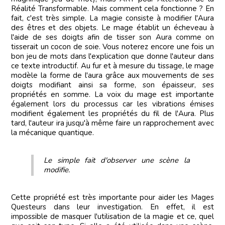
Réalité Transformable. Mais comment cela fonctionne ? En
fait, c'est très simple. La magie consiste à modifier l'Aura
des êtres et des objets. Le mage établit un écheveau à
l'aide de ses doigts afin de tisser son Aura comme on
tisserait un cocon de soie. Vous noterez encore une fois un
bon jeu de mots dans l'explication que donne l'auteur dans
ce texte introductif. Au fur et à mesure du tissage, le mage
modèle la forme de l'aura grâce aux mouvements de ses
doigts modifiant ainsi sa forme, son épaisseur, ses
propriétés en somme. La voix du mage est importante
également lors du processus car les vibrations émises
modifient également les propriétés du fil de l'Aura. Plus
tard, l'auteur ira jusqu'à même faire un rapprochement avec
la mécanique quantique.
Le simple fait d'observer une scène la
modifie.
Cette propriété est très importante pour aider les Mages
Questeurs dans leur investigation. En effet, il est
impossible de masquer l'utilisation de la magie et ce, quel