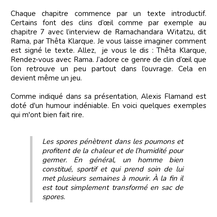
Chaque chapitre commence par un texte introductif.
Certains font des clins d’œil comme par exemple au
chapitre 7 avec l’interview de Ramachandara Witatzu, dit
Rama, par Thêta Klarque. Je vous laisse imaginer comment
est signé le texte. Allez, je vous le dis : Thêta Klarque,
Rendez-vous avec Rama. J’adore ce genre de clin d’œil que
l‘on retrouve un peu partout dans l’ouvrage. Cela en
devient même un jeu.
Comme indiqué dans sa présentation, Alexis Flamand est
doté d'un humour indéniable. En voici quelques exemples
qui m'ont bien fait rire.
Les spores pénètrent dans les poumons et
profitent de la chaleur et de l’humidité pour
germer. En général, un homme bien
constitué, sportif et qui prend soin de lui
met plusieurs semaines à mourir. À la fin il
est tout simplement transformé en sac de
spores.