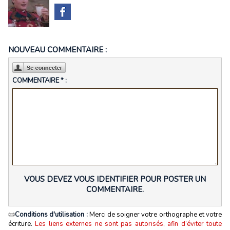
NOUVEAU COMMENTAIRE :
COMMENTAIRE * :
VOUS DEVEZ VOUS IDENTIFIER POUR POSTER UN
COMMENTAIRE.
📜
Conditions d'utilisation :
Merci de soigner votre orthographe et votre
écriture.
Les liens externes ne sont pas autorisés, afin d’éviter toute