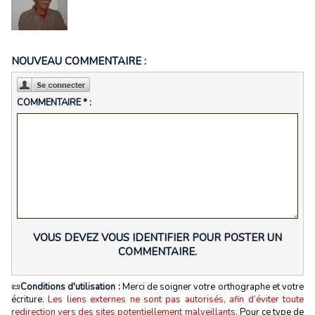
NOUVEAU COMMENTAIRE :
COMMENTAIRE * :
VOUS DEVEZ VOUS IDENTIFIER POUR POSTER UN
COMMENTAIRE.
📜
Conditions d'utilisation :
Merci de soigner votre orthographe et votre
écriture.
Les liens externes ne sont pas autorisés, afin d’éviter toute
redirection vers des sites potentiellement malveillants.
Pour ce type de