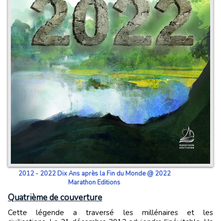
2012 - 2022 Dix Ans après la Fin du Monde @ 2022
Marathon Editions
Quatrième de couverture
Cette légende a traversé les millénaires et les