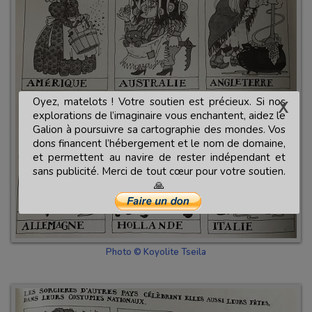
Oyez, matelots ! Votre soutien est précieux. Si nos
explorations de l’imaginaire vous enchantent, aidez le
Galion à poursuivre sa cartographie des mondes. Vos
dons financent l’hébergement et le nom de domaine,
et permettent au navire de rester indépendant et
sans publicité. Merci de tout cœur pour votre soutien.
🙏
Photo © Koyolite Tseila