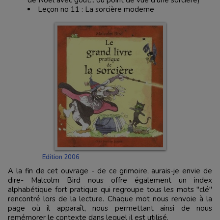
Leçon no 11 : La sorcière moderne
Edition 2006
A la fin de cet ouvrage - de ce grimoire, aurais-je envie de
dire- Malcolm Bird nous offre également un index
alphabétique fort pratique qui regroupe tous les mots "clé"
rencontré lors de la lecture. Chaque mot nous renvoie à la
page où il apparaît, nous permettant ainsi de nous
remémorer le contexte dans lequel il est utilisé.