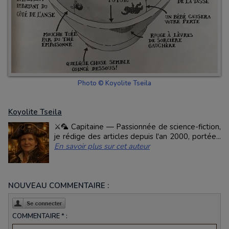
Photo © Koyolite Tseila
Koyolite Tseila
⚔️🦜 Capitaine — Passionnée de science-fiction,
je rédige des articles depuis l'an 2000, portée...
En savoir plus sur cet auteur
NOUVEAU COMMENTAIRE :
COMMENTAIRE * :