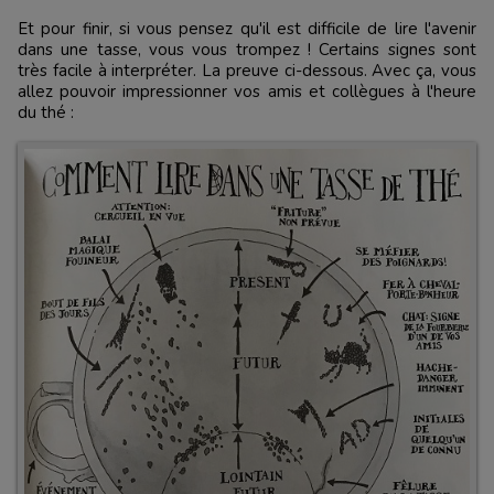
Et pour finir, si vous pensez qu'il est difficile de lire l'avenir
dans une tasse, vous vous trompez ! Certains signes sont
très facile à interpréter. La preuve ci-dessous. Avec ça, vous
allez pouvoir impressionner vos amis et collègues à l'heure
du thé :