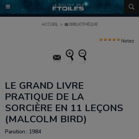
ACCUEIL
>
📖 BIBLIOTHÈQUE
Notez
LE GRAND LIVRE
PRATIQUE DE LA
SORCIÈRE EN 11 LEÇONS
(MALCOLM BIRD)
Parution : 1984