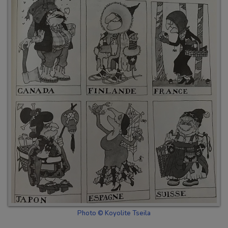
Photo © Koyolite Tseila