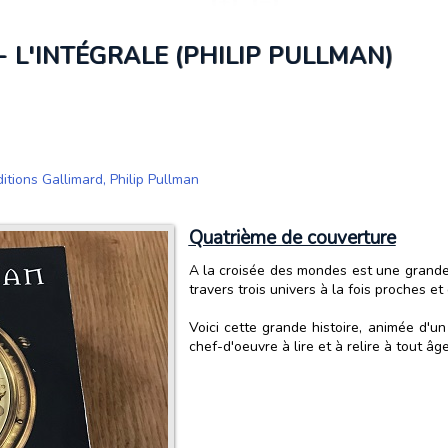
 L'INTÉGRALE (PHILIP PULLMAN)
ditions Gallimard
,
Philip Pullman
Quatrième de couverture
A la croisée des mondes est une grande h
travers trois univers à la fois proches et
Voici cette grande histoire, animée d'un
chef-d'oeuvre à lire et à relire à tout âge