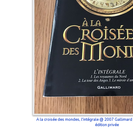
A la croisée des mondes, l'intégrale @ 2007 Gallimard 
édition privée