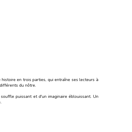
istoire en trois parties, qui entraîne ses lecteurs à
 différents du nôtre.
 souffle puissant et d'un imaginaire éblouissant. Un
.