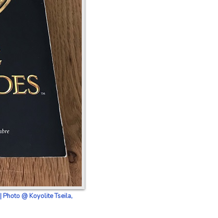
| Photo @ Koyolite Tseila,