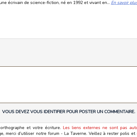
ne écrivain de science-fiction, né en 1992 et vivant en...
En savoir plu
VOUS DEVEZ VOUS IDENTIFIER POUR POSTER UN COMMENTAIRE.
orthographe et votre écriture.
Les liens externes ne sont pas autor
, merci d’utiliser notre forum - La Taverne. Veillez à rester polis e