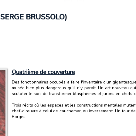
(SERGE BRUSSOLO)
Quatrième de couverture
Des fonctionnaires occupés à faire l'inventaire d'un gigantesqu
musée bien plus dangereux qu'il n'y paraît. Un art nouveau qu
sculpter le son, de transformer blasphèmes et jurons en chefs-
Trois récits où les espaces et les constructions mentales mutent
chef-d'œuvre à celui de cauchemar, ou inversement. Un tour de fo
Borges.