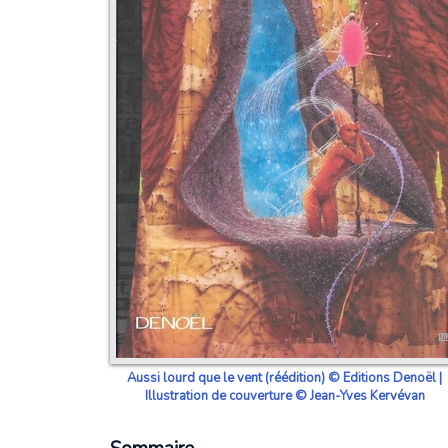
Aussi lourd que le vent (réédition) © Editions Denoël |
Illustration de couverture © Jean-Yves Kervévan