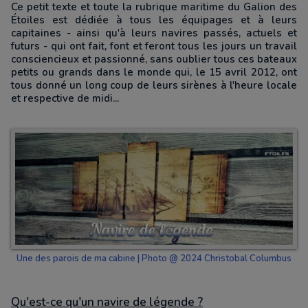
Ce petit texte et toute la rubrique maritime du Galion des
Étoiles est dédiée à tous les équipages et à leurs
capitaines - ainsi qu'à leurs navires passés, actuels et
futurs - qui ont fait, font et feront tous les jours un travail
consciencieux et passionné, sans oublier tous ces bateaux
petits ou grands dans le monde qui, le 15 avril 2012, ont
tous donné un long coup de leurs sirènes à l'heure locale
et respective de midi...
Une des parois de ma cabine | Photo @ 2024 Christobal Columbus
Qu'est-ce qu'un navire de légende ?