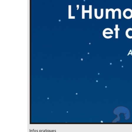
Infos pratiques