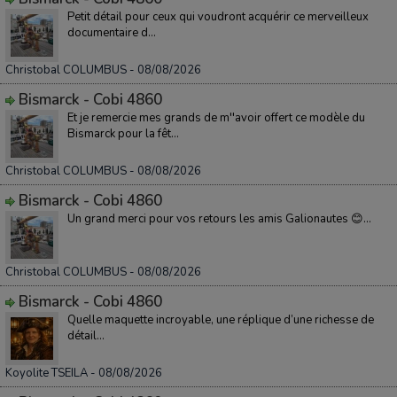
Petit détail pour ceux qui voudront acquérir ce merveilleux
documentaire d...
Christobal COLUMBUS
- 08/08/2026
Bismarck - Cobi 4860
Et je remercie mes grands de m''avoir offert ce modèle du
Bismarck pour la fêt...
Christobal COLUMBUS
- 08/08/2026
Bismarck - Cobi 4860
Un grand merci pour vos retours les amis Galionautes 😊...
Christobal COLUMBUS
- 08/08/2026
Bismarck - Cobi 4860
Quelle maquette incroyable, une réplique d’une richesse de
détail...
Koyolite TSEILA
- 08/08/2026