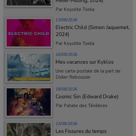
Meier-Hüsing, 2024)
Par Koyolite Tseila
13/08/2026
Electric Child (Simon Jaquemet,
2024)
Par Koyolite Tseila
16/08/2026
Mes vacances sur Kyklos
Une carte postale de la part de
Didier Reboussin
18/08/2026
Cosmic Sin (Edward Drake)
Par Patate des Ténèbres
23/08/2026
Les Fissures du temps