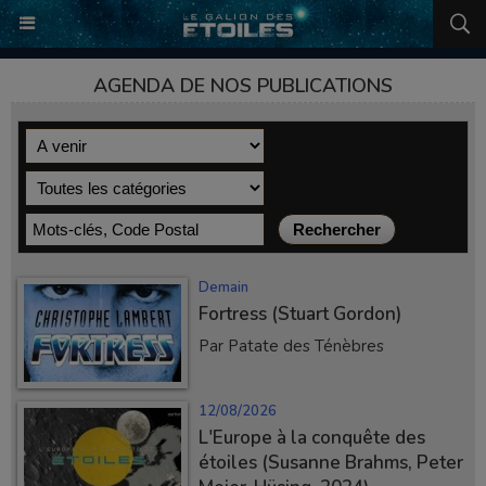
AGENDA DE NOS PUBLICATIONS
Demain
Fortress (Stuart Gordon)
Par Patate des Ténèbres
12/08/2026
L'Europe à la conquête des
étoiles (Susanne Brahms, Peter