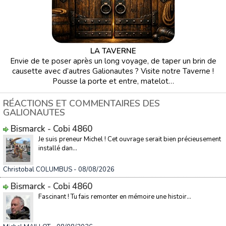
LA TAVERNE
Envie de te poser après un long voyage, de taper un brin de
causette avec d’autres Galionautes ? Visite notre Taverne !
Pousse la porte et entre, matelot…
RÉACTIONS ET COMMENTAIRES DES
GALIONAUTES
Bismarck - Cobi 4860
Je suis preneur Michel ! Cet ouvrage serait bien précieusement
installé dan...
Christobal COLUMBUS
- 08/08/2026
Bismarck - Cobi 4860
Fascinant ! Tu fais remonter en mémoire une histoir...