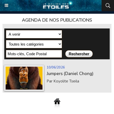
AGENDA DE NOS PUBLICATIONS
10/06/2026
Jumpers (Daniel Chong)
Par Koyolite Tseila