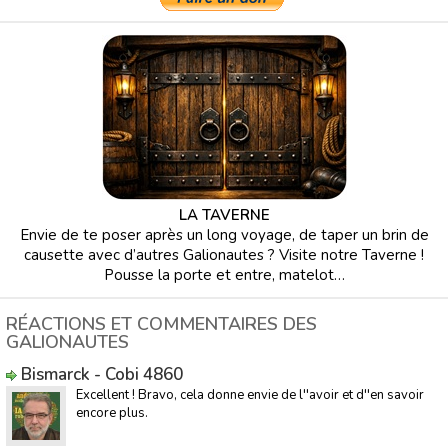
LA TAVERNE
Envie de te poser après un long voyage, de taper un brin de
causette avec d’autres Galionautes ? Visite notre Taverne !
Pousse la porte et entre, matelot…
RÉACTIONS ET COMMENTAIRES DES
GALIONAUTES
Bismarck - Cobi 4860
Excellent ! Bravo, cela donne envie de l''avoir et d''en savoir
encore plus.