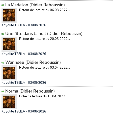
La Madelon (Didier Reboussin)
Retour de lecture du 06.03.2022...
Koyolite TSEILA
- 03/08/2026
Une fille dans la nuit (Didier Reboussin)
Retour de lecture du 20.03.2022...
Koyolite TSEILA
- 03/08/2026
Wannsee (Didier Reboussin)
Retour de lecture du 03.04.2022...
Koyolite TSEILA
- 03/08/2026
Norma (Didier Reboussin)
Fiche de lecture du 19.04.2022...
Koyolite TSEILA
- 03/08/2026