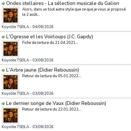
Ondes stellaires - La sélection musicale du Galion
Alors, dans un tout autre style que ce que je vous ai proposé
le 2 août...
Koyolite TSEILA
- 04/08/2026
L'Ogresse et les Voirloups (J.C. Gapdy)
Fiche de lecture du 21.04.2021...
Koyolite TSEILA
- 03/08/2026
L'Arbre jaune (Didier Reboussin)
Retour de lecture du 05.01.2022...
Koyolite TSEILA
- 03/08/2026
Le dernier songe de Vaux (Didier Reboussin)
Retour de lecture du 22.01.2022...
Koyolite TSEILA
- 03/08/2026