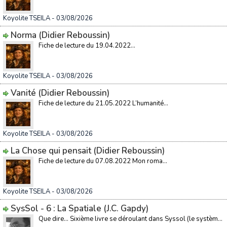
Koyolite TSEILA
- 03/08/2026
Norma (Didier Reboussin)
Fiche de lecture du 19.04.2022...
Koyolite TSEILA
- 03/08/2026
Vanité (Didier Reboussin)
Fiche de lecture du 21.05.2022 L’humanité...
Koyolite TSEILA
- 03/08/2026
La Chose qui pensait (Didier Reboussin)
Fiche de lecture du 07.08.2022 Mon roma...
Koyolite TSEILA
- 03/08/2026
SysSol - 6 : La Spatiale (J.C. Gapdy)
Que dire… Sixième livre se déroulant dans Syssol (le systèm...