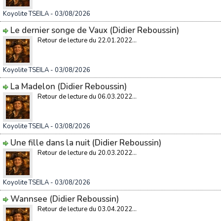
Koyolite TSEILA
- 03/08/2026
Le dernier songe de Vaux (Didier Reboussin)
Retour de lecture du 22.01.2022...
Koyolite TSEILA
- 03/08/2026
La Madelon (Didier Reboussin)
Retour de lecture du 06.03.2022...
Koyolite TSEILA
- 03/08/2026
Une fille dans la nuit (Didier Reboussin)
Retour de lecture du 20.03.2022...
Koyolite TSEILA
- 03/08/2026
Wannsee (Didier Reboussin)
Retour de lecture du 03.04.2022...