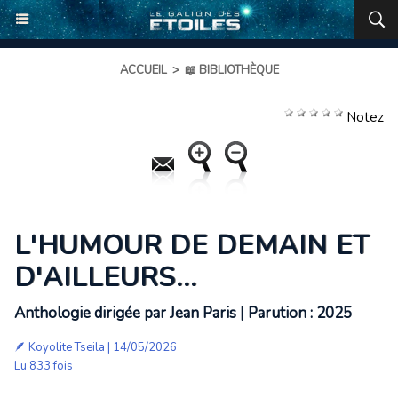
ACCUEIL
>
📖 BIBLIOTHÈQUE
Notez
L'HUMOUR DE DEMAIN ET
D'AILLEURS...
Anthologie dirigée par Jean Paris | Parution : 2025
🪶
Koyolite Tseila
| 14/05/2026
Lu 833 fois