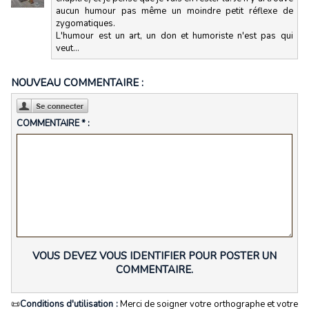
aucun humour pas même un moindre petit réflexe de
zygomatiques.
L'humour est un art, un don et humoriste n'est pas qui
veut...
NOUVEAU COMMENTAIRE :
COMMENTAIRE * :
VOUS DEVEZ VOUS IDENTIFIER POUR POSTER UN
COMMENTAIRE.
📜
Conditions d'utilisation :
Merci de soigner votre orthographe et votre