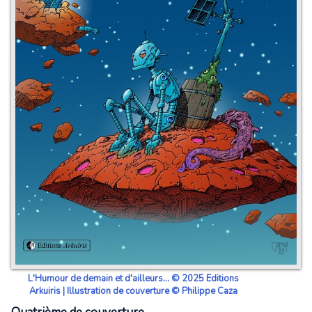
L'Humour de demain et d'ailleurs... © 2025 Editions
Arkuiris | Illustration de couverture © Philippe Caza