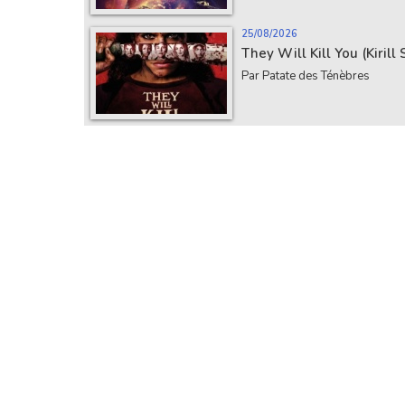
25/08/2026
They Will Kill You (Kirill
Par Patate des Ténèbres