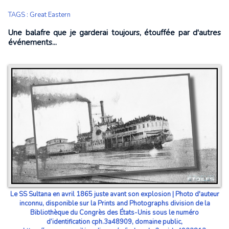
TAGS
:
Great Eastern
Une balafre que je garderai toujours, étouffée par d'autres
événements...
Le SS Sultana en avril 1865 juste avant son explosion | Photo d'auteur
inconnu, disponible sur la Prints and Photographs division de la
Bibliothèque du Congrès des États-Unis sous le numéro
d’identification cph.3a48909, domaine public,