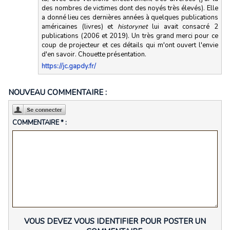
des nombres de victimes dont des noyés très élevés). Elle
a donné lieu ces dernières années à quelques publications
américaines (livres) et
historynet
lui avait consacré 2
publications (2006 et 2019). Un très grand merci pour ce
coup de projecteur et ces détails qui m'ont ouvert l'envie
d'en savoir. Chouette présentation.
https://jc.gapdy.fr/
NOUVEAU COMMENTAIRE :
COMMENTAIRE * :
VOUS DEVEZ VOUS IDENTIFIER POUR POSTER UN