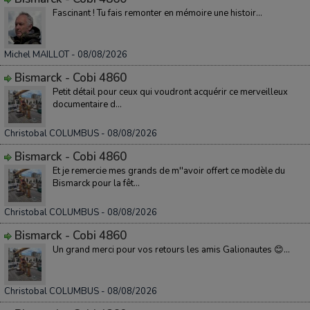
Fascinant ! Tu fais remonter en mémoire une histoir...
Michel MAILLOT
- 08/08/2026
Bismarck - Cobi 4860
Petit détail pour ceux qui voudront acquérir ce merveilleux
documentaire d...
Christobal COLUMBUS
- 08/08/2026
Bismarck - Cobi 4860
Et je remercie mes grands de m''avoir offert ce modèle du
Bismarck pour la fêt...
Christobal COLUMBUS
- 08/08/2026
Bismarck - Cobi 4860
Un grand merci pour vos retours les amis Galionautes 😊...
Christobal COLUMBUS
- 08/08/2026