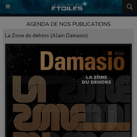
AGENDA DE NOS PUBLICATIONS
La Zone du dehors (Alain Damasio)