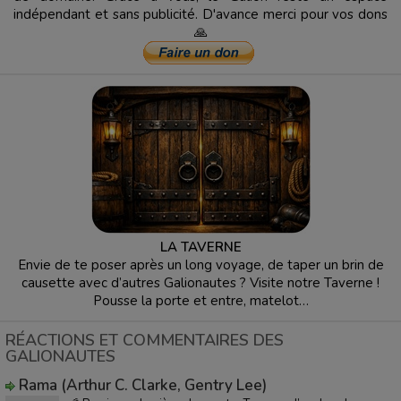
indépendant et sans publicité. D'avance merci pour vos dons
🙏
LA TAVERNE
Envie de te poser après un long voyage, de taper un brin de
causette avec d’autres Galionautes ? Visite notre Taverne !
Pousse la porte et entre, matelot…
RÉACTIONS ET COMMENTAIRES DES
GALIONAUTES
Rama (Arthur C. Clarke, Gentry Lee)