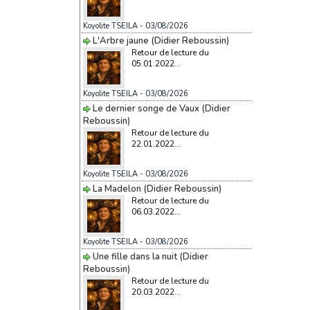
Koyolite TSEILA
- 03/08/2026
L'Arbre jaune (Didier Reboussin)
Retour de lecture du
05.01.2022...
Koyolite TSEILA
- 03/08/2026
Le dernier songe de Vaux (Didier
Reboussin)
Retour de lecture du
22.01.2022...
Koyolite TSEILA
- 03/08/2026
La Madelon (Didier Reboussin)
Retour de lecture du
06.03.2022...
Koyolite TSEILA
- 03/08/2026
Une fille dans la nuit (Didier
Reboussin)
Retour de lecture du
20.03.2022...