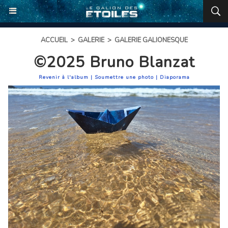
ACCUEIL
>
GALERIE
>
GALERIE GALIONESQUE
©2025 Bruno Blanzat
Revenir à l'album
|
Soumettre une photo
|
Diaporama