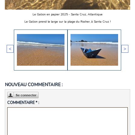
Le Galion en papier 2025 - Santa Cruz, Atlantique
Le Galion prend le large sur la plage du Rocher, à Santa Cruz !
<
>
NOUVEAU COMMENTAIRE :
COMMENTAIRE * :