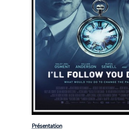
Présentation