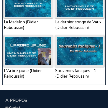
La Madelon (Didier
Le dernier songe de Vaux
Reboussin)
(Didier Reboussin)
L'Arbre jaune (Didier
Souvenirs faniques - 1
Reboussin)
(Didier Reboussin)
A PROPOS
📧 Contact