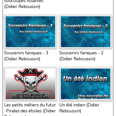
soucoupes volantes
(Didier Reboussin)
Souvenirs faniques - 3
Souvenirs faniques - 2
(Didier Reboussin)
(Didier Reboussin)
Les petits métiers du futur
Un été indien (Didier
: Pirates des étoiles (Didier
Reboussin)