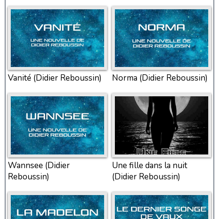
Vanité (Didier Reboussin)
Norma (Didier Reboussin)
Wannsee (Didier
Une fille dans la nuit
Reboussin)
(Didier Reboussin)