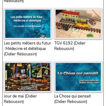
Reboussin)
Les petits métiers du futur
TGV 6192 (Didier
: Médecine et diététique
Reboussin)
(Didier Reboussin)
Jour de mai (Didier
La Chose qui pensait
Reboussin)
(Didier Reboussin)