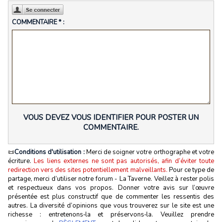
COMMENTAIRE * :
VOUS DEVEZ VOUS IDENTIFIER POUR POSTER UN
COMMENTAIRE.
📜
Conditions d'utilisation :
Merci de soigner votre orthographe et votre
écriture.
Les liens externes ne sont pas autorisés, afin d’éviter toute
redirection vers des sites potentiellement malveillants.
Pour ce type de
partage, merci d’utiliser notre forum - La Taverne. Veillez à rester polis
et respectueux dans vos propos. Donner votre avis sur l’œuvre
présentée est plus constructif que de commenter les ressentis des
autres. La diversité d’opinions que vous trouverez sur le site est une
richesse : entretenons‑la et préservons‑la. Veuillez prendre