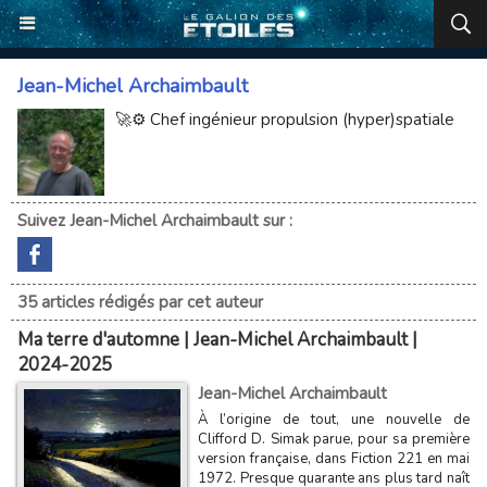
Jean-Michel Archaimbault
🚀⚙️ Chef ingénieur propulsion (hyper)spatiale
Suivez Jean-Michel Archaimbault sur :
35 articles rédigés par cet auteur
Ma terre d'automne | Jean-Michel Archaimbault |
2024-2025
Jean-Michel Archaimbault
À l’origine de tout, une nouvelle de
Clifford D. Simak parue, pour sa première
version française, dans Fiction 221 en mai
1972. Presque quarante ans plus tard naît