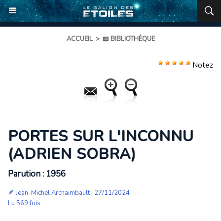
ACCUEIL
>
📖 BIBLIOTHÈQUE
Notez
PORTES SUR L'INCONNU
(ADRIEN SOBRA)
Parution : 1956
🪶
Jean-Michel Archaimbault
| 27/11/2024
Lu 569 fois