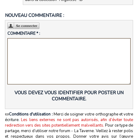
NOUVEAU COMMENTAIRE :
COMMENTAIRE * :
VOUS DEVEZ VOUS IDENTIFIER POUR POSTER UN
COMMENTAIRE.
📜
Conditions d'utilisation :
Merci de soigner votre orthographe et votre
écriture.
Les liens externes ne sont pas autorisés, afin d’éviter toute
redirection vers des sites potentiellement malveillants.
Pour ce type de
partage, merci d’utiliser notre forum - La Taverne. Veillez à rester polis
et respectueux dans vos propos. Donner votre avis sur l’œuvre