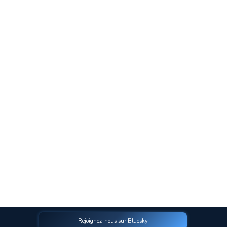
Rejoignez-nous sur Bluesky