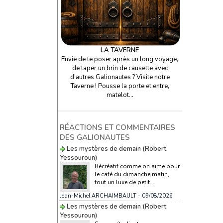
LA TAVERNE
Envie de te poser après un long voyage,
de taper un brin de causette avec
d’autres Galionautes ? Visite notre
Taverne ! Pousse la porte et entre,
matelot…
RÉACTIONS ET COMMENTAIRES
DES GALIONAUTES
Les mystères de demain (Robert
Yessouroun)
Récréatif comme on aime pour
le café du dimanche matin,
tout un luxe de petit...
Jean-Michel ARCHAIMBAULT
- 09/08/2026
Les mystères de demain (Robert
Yessouroun)