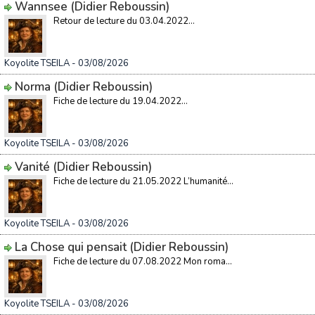
Wannsee (Didier Reboussin)
Retour de lecture du 03.04.2022...
Koyolite TSEILA
- 03/08/2026
Norma (Didier Reboussin)
Fiche de lecture du 19.04.2022...
Koyolite TSEILA
- 03/08/2026
Vanité (Didier Reboussin)
Fiche de lecture du 21.05.2022 L’humanité...
Koyolite TSEILA
- 03/08/2026
La Chose qui pensait (Didier Reboussin)
Fiche de lecture du 07.08.2022 Mon roma...
Koyolite TSEILA
- 03/08/2026