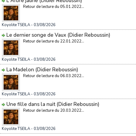
L'Arbre jaune (Didier Reboussin)
Retour de lecture du 05.01.2022...
Koyolite TSEILA
- 03/08/2026
Le dernier songe de Vaux (Didier Reboussin)
Retour de lecture du 22.01.2022...
Koyolite TSEILA
- 03/08/2026
La Madelon (Didier Reboussin)
Retour de lecture du 06.03.2022...
Koyolite TSEILA
- 03/08/2026
Une fille dans la nuit (Didier Reboussin)
Retour de lecture du 20.03.2022...
Koyolite TSEILA
- 03/08/2026