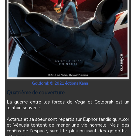
Goldorak © 2021 édtions Kana
Quatrième de couverture
La guerre entre les forces de Véga et Goldorak est un
lointain souvenir.
Actarus et sa soeur sont repartis sur Euphor tandis qu'Alcor
et Vénusia tentent de mener une vie normale. Mais, des
confins de l'espace, surgit le plus puissant des golgoths :