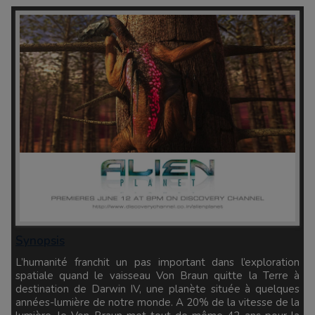
Synopsis
L’humanité franchit un pas important dans l’exploration
spatiale quand le vaisseau Von Braun quitte la Terre à
destination de Darwin IV, une planète située à quelques
années-lumière de notre monde. A 20% de la vitesse de la