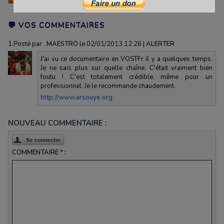
💬 VOS COMMENTAIRES
1.
Posté par
. MAESTRO
le 02/01/2013 12:26
|
ALERTER
J'ai vu ce documentaire en VOSTFr il y a quelques temps.
Je ne sais plus sur quelle chaîne. C'était vraiment bien
foutu ! C'est totalement crédible, même pour un
professionnel. Je le recommande chaudement.
http://www.arsouye.org
NOUVEAU COMMENTAIRE :
COMMENTAIRE * :