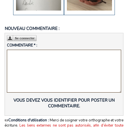
NOUVEAU COMMENTAIRE :
COMMENTAIRE * :
VOUS DEVEZ VOUS IDENTIFIER POUR POSTER UN
COMMENTAIRE.
📜
Conditions d'utilisation :
Merci de soigner votre orthographe et votre
écriture.
Les liens externes ne sont pas autorisés, afin d’éviter toute