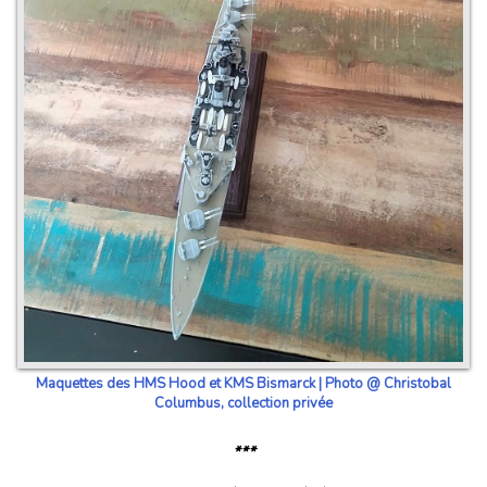
Maquettes des HMS Hood et KMS Bismarck | Photo @ Christobal
Columbus, collection privée
***