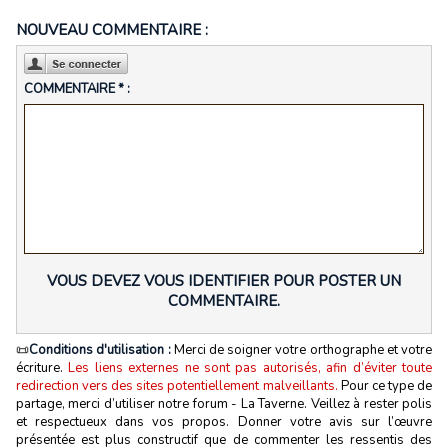
NOUVEAU COMMENTAIRE :
COMMENTAIRE * :
VOUS DEVEZ VOUS IDENTIFIER POUR POSTER UN
COMMENTAIRE.
📜
Conditions d'utilisation :
Merci de soigner votre orthographe et votre
écriture.
Les liens externes ne sont pas autorisés, afin d’éviter toute
redirection vers des sites potentiellement malveillants.
Pour ce type de
partage, merci d’utiliser notre forum - La Taverne. Veillez à rester polis
et respectueux dans vos propos. Donner votre avis sur l’œuvre
présentée est plus constructif que de commenter les ressentis des