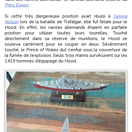
Prinz Eugen
.
Si cette très dangereuse position avait réussi à
l’amiral
Nelson
lors de la bataille de Trafalgar, elle fut fatale pour le
Hood. En effet, les navires allemands étaient en parfaite
position pour utiliser toutes leurs tourelles. Touché
directement dans sa réserve de munitions, le Hood se
souleva carrément pour se couper en deux. Sévèrement
touché, le Prince of Wales dut s’enfuir sous la couverture de
la fumée de l’explosion. Seuls trois marins survécurent sur les
1419 hommes d’équipage du Hood.