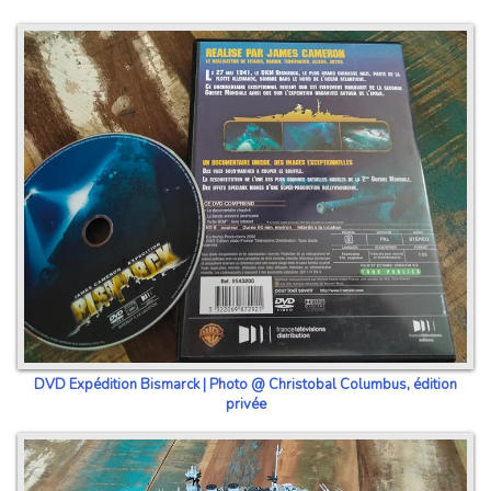
DVD Expédition Bismarck | Photo @ Christobal Columbus, édition
privée