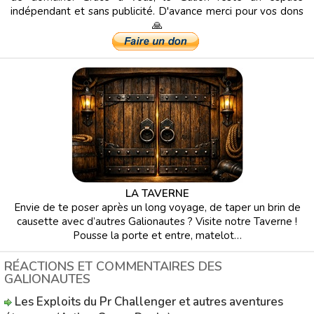
indépendant et sans publicité. D'avance merci pour vos dons
🙏
LA TAVERNE
Envie de te poser après un long voyage, de taper un brin de
causette avec d’autres Galionautes ? Visite notre Taverne !
Pousse la porte et entre, matelot…
RÉACTIONS ET COMMENTAIRES DES
GALIONAUTES
Les Exploits du Pr Challenger et autres aventures