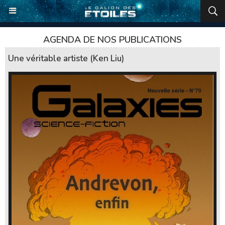
AGENDA DE NOS PUBLICATIONS
Une véritable artiste (Ken Liu)