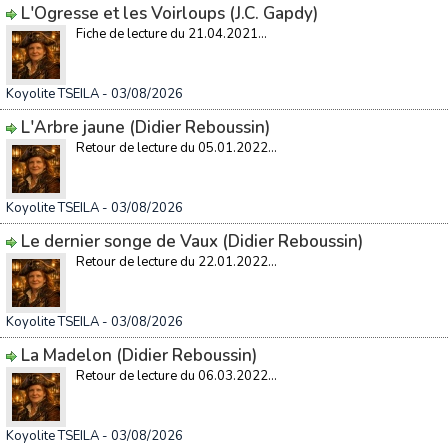
L'Ogresse et les Voirloups (J.C. Gapdy)
Fiche de lecture du 21.04.2021...
Koyolite TSEILA
- 03/08/2026
L'Arbre jaune (Didier Reboussin)
Retour de lecture du 05.01.2022...
Koyolite TSEILA
- 03/08/2026
Le dernier songe de Vaux (Didier Reboussin)
Retour de lecture du 22.01.2022...
Koyolite TSEILA
- 03/08/2026
La Madelon (Didier Reboussin)
Retour de lecture du 06.03.2022...
Koyolite TSEILA
- 03/08/2026