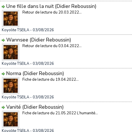
Une fille dans la nuit (Didier Reboussin)
Retour de lecture du 20.03.2022...
Koyolite TSEILA
- 03/08/2026
Wannsee (Didier Reboussin)
Retour de lecture du 03.04.2022...
Koyolite TSEILA
- 03/08/2026
Norma (Didier Reboussin)
Fiche de lecture du 19.04.2022...
Koyolite TSEILA
- 03/08/2026
Vanité (Didier Reboussin)
Fiche de lecture du 21.05.2022 L’humanité...
Koyolite TSEILA
- 03/08/2026