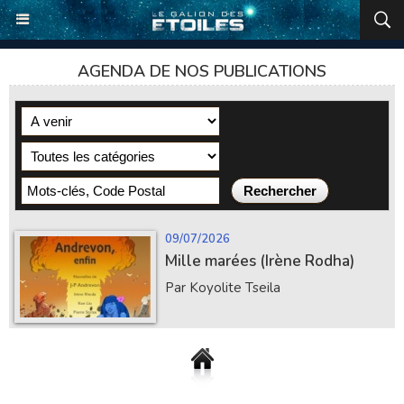
AGENDA DE NOS PUBLICATIONS
09/07/2026
Mille marées (Irène Rodha)
Par Koyolite Tseila