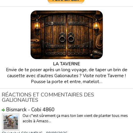
LA TAVERNE
Envie de te poser après un long voyage, de taper un brin de
causette avec d’autres Galionautes ? Visite notre Taverne !
Pousse la porte et entre, matelot…
RÉACTIONS ET COMMENTAIRES DES
GALIONAUTES
Bismarck - Cobi 4860
Oui c''est sûrement ça mais ton lien vient de planter tous mes
accès à Amazo...