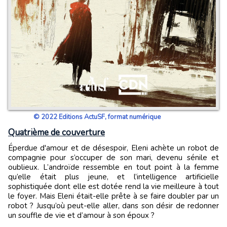
© 2022 Editions ActuSF, format numérique
Quatrième de couverture
Éperdue d'amour et de désespoir, Eleni achète un robot de
compagnie pour s’occuper de son mari, devenu sénile et
oublieux. L’androïde ressemble en tout point à la femme
qu’elle était plus jeune, et l’intelligence artificielle
sophistiquée dont elle est dotée rend la vie meilleure à tout
le foyer. Mais Eleni était-elle prête à se faire doubler par un
robot ? Jusqu’où peut-elle aller, dans son désir de redonner
un souffle de vie et d’amour à son époux ?