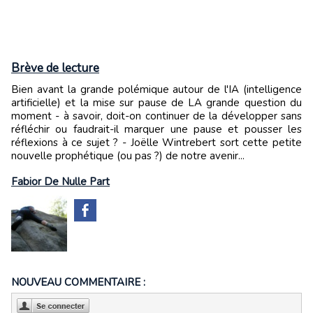
Brève de lecture
Bien avant la grande polémique autour de l'IA (intelligence
artificielle) et la mise sur pause de LA grande question du
moment - à savoir, doit-on continuer de la développer sans
réfléchir ou faudrait-il marquer une pause et pousser les
réflexions à ce sujet ? - Joëlle Wintrebert sort cette petite
nouvelle prophétique (ou pas ?) de notre avenir...
Fabior De Nulle Part
NOUVEAU COMMENTAIRE :