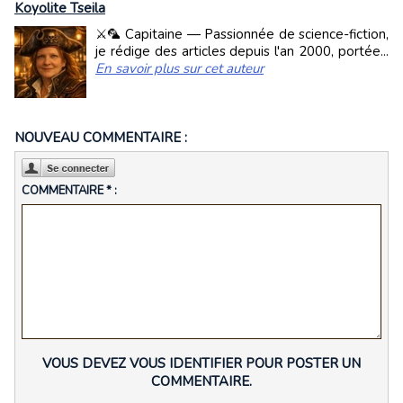
Koyolite Tseila
⚔️🦜 Capitaine — Passionnée de science-fiction,
je rédige des articles depuis l'an 2000, portée...
En savoir plus sur cet auteur
NOUVEAU COMMENTAIRE :
COMMENTAIRE * :
VOUS DEVEZ VOUS IDENTIFIER POUR POSTER UN
COMMENTAIRE.