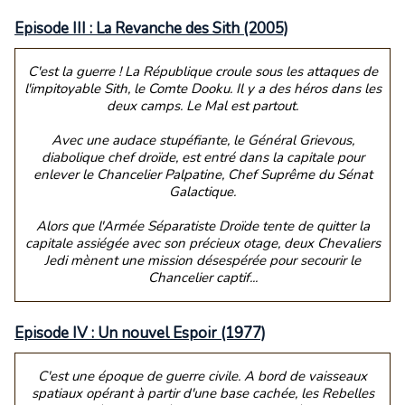
Episode III : La Revanche des Sith (2005)
C'est la guerre ! La République croule sous les attaques de
l'impitoyable Sith, le Comte Dooku. Il y a des héros dans les
deux camps. Le Mal est partout.
Avec une audace stupéfiante, le Général Grievous,
diabolique chef droïde, est entré dans la capitale pour
enlever le Chancelier Palpatine, Chef Suprême du Sénat
Galactique.
Alors que l'Armée Séparatiste Droïde tente de quitter la
capitale assiégée avec son précieux otage, deux Chevaliers
Jedi mènent une mission désespérée pour secourir le
Chancelier captif...
Episode IV : Un nouvel Espoir (1977)
C'est une époque de guerre civile. A bord de vaisseaux
spatiaux opérant à partir d'une base cachée, les Rebelles