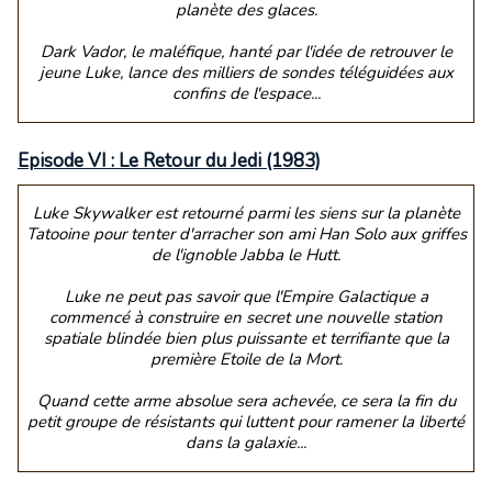
planète des glaces.
Dark Vador, le maléfique, hanté par l'idée de retrouver le
jeune Luke, lance des milliers de sondes téléguidées aux
confins de l'espace...
Episode VI : Le Retour du Jedi (1983)
Luke Skywalker est retourné parmi les siens sur la planète
Tatooine pour tenter d'arracher son ami Han Solo aux griffes
de l'ignoble Jabba le Hutt.
Luke ne peut pas savoir que l'Empire Galactique a
commencé à construire en secret une nouvelle station
spatiale blindée bien plus puissante et terrifiante que la
première Etoile de la Mort.
Quand cette arme absolue sera achevée, ce sera la fin du
petit groupe de résistants qui luttent pour ramener la liberté
dans la galaxie...