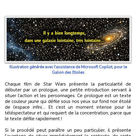
Illustration générée avec l’assistance de Microsoft Copilot, pour le
Galion des Etoiles
Chaque film de Star Wars présente la particularité de
débuter par un prologue, une petite introduction servant à
situer l’action et les personnages. Ce prologue est un texte
de couleur jaune qui défile sous nos yeux sur fond noir étoilé
de l’espace infini… Et c’est un moment intense pour le
téléspectateur et qui requiert de la concentration, parce que
le texte défile rapidement !
Si le procédé peut paraître un peu particulier, il présente