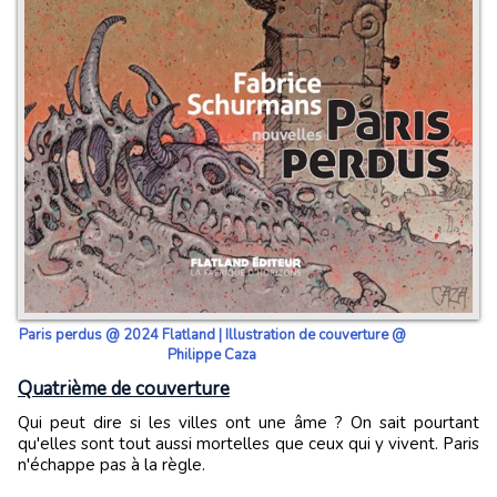
Paris perdus @ 2024 Flatland | Illustration de couverture @
Philippe Caza
Quatrième de couverture
Qui peut dire si les villes ont une âme ? On sait pourtant
qu'elles sont tout aussi mortelles que ceux qui y vivent. Paris
n'échappe pas à la règle.