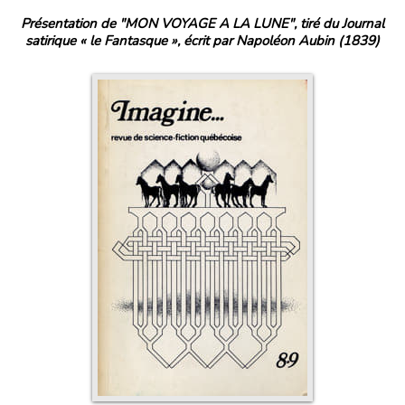
Présentation de "MON VOYAGE A LA LUNE", tiré du Journal
satirique « le Fantasque », écrit par Napoléon Aubin (1839)