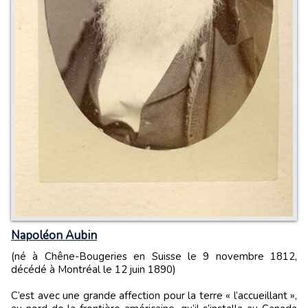
Napoléon Aubin
(né à Chêne-Bougeries en Suisse le 9 novembre 1812,
décédé à Montréal le 12 juin 1890)
C’est avec une grande affection pour la terre « l’accueillant »,