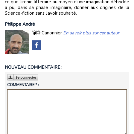
ce que l’ironie littéraire au moyen d’une imagination débridée
a pu, dans sa phase imaginaire, donner aux origines de la
Science-fiction sans l’avoir souhaité.
Philippe André
💣💥 Canonnier
En savoir plus sur cet auteur
NOUVEAU COMMENTAIRE :
COMMENTAIRE * :