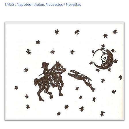
TAGS
:
Napoléon Aubin
,
Nouvelles / Novellas