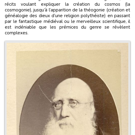
récits voulant expliquer la création du cosmos (la
cosmogonie), jusqu’à l’apparition de la théogonie (création et
généalogie des dieux d’une religion polythéiste) en passant
par le fantastique médiéval ou le merveilleux scientifique, il
est indéniable que les prémices du genre se révèlent
complexes.