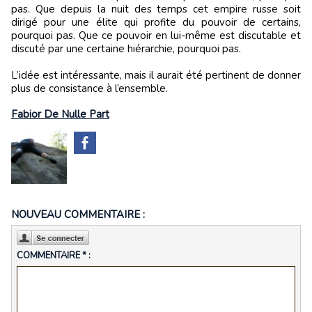
pas. Que depuis la nuit des temps cet empire russe soit
dirigé pour une élite qui profite du pouvoir de certains,
pourquoi pas. Que ce pouvoir en lui-même est discutable et
discuté par une certaine hiérarchie, pourquoi pas.
L’idée est intéressante, mais il aurait été pertinent de donner
plus de consistance à l’ensemble.
Fabior De Nulle Part
NOUVEAU COMMENTAIRE :
COMMENTAIRE * :