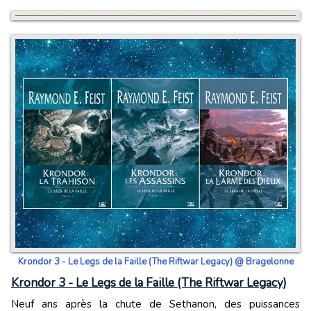
Krondor 3 - Le Legs de la Faille (The Riftwar Legacy) @ Bragelonne
Krondor 3 - Le Legs de la Faille (The Riftwar Legacy)
Neuf ans après la chute de Sethanon, des puissances