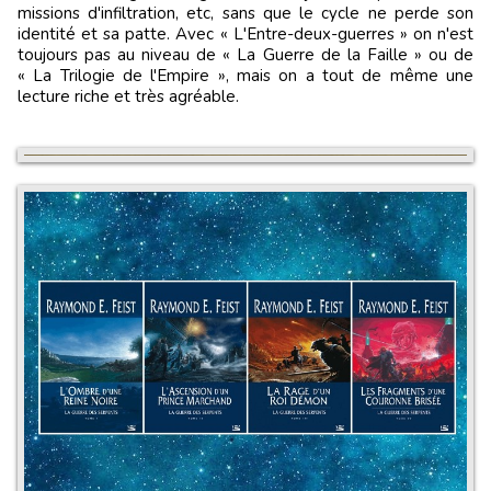
missions d'infiltration, etc, sans que le cycle ne perde son
identité et sa patte. Avec « L'Entre-deux-guerres » on n'est
toujours pas au niveau de « La Guerre de la Faille » ou de
« La Trilogie de l'Empire », mais on a tout de même une
lecture riche et très agréable.