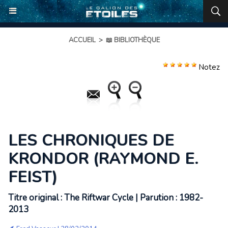
ACCUEIL
>
📖 BIBLIOTHÈQUE
Notez
LES CHRONIQUES DE
KRONDOR (RAYMOND E.
FEIST)
Titre original : The Riftwar Cycle | Parution : 1982-
2013