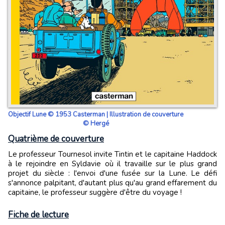
Objectif Lune © 1953 Casterman | Illustration de couverture
© Hergé
Quatrième de couverture
Le professeur Tournesol invite Tintin et le capitaine Haddock
à le rejoindre en Syldavie où il travaille sur le plus grand
projet du siècle : l'envoi d'une fusée sur la Lune. Le défi
s'annonce palpitant, d'autant plus qu'au grand effarement du
capitaine, le professeur suggère d'être du voyage !
Fiche de lecture