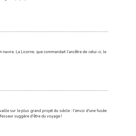
 navire, La Licorne, que commandait l’ancêtre de celui-ci, le
aille sur le plus grand projet du siècle : l'envoi d'une fusée
rofesseur suggère d'être du voyage !