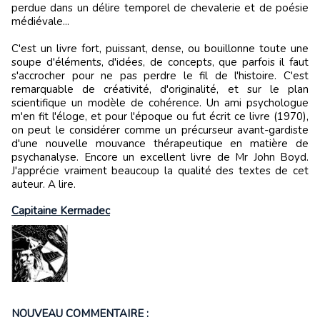
perdue dans un délire temporel de chevalerie et de poésie
médiévale...
C'est un livre fort, puissant, dense, ou bouillonne toute une
soupe d'éléments, d'idées, de concepts, que parfois il faut
s'accrocher pour ne pas perdre le fil de l'histoire. C'est
remarquable de créativité, d'originalité, et sur le plan
scientifique un modèle de cohérence. Un ami psychologue
m'en fit l'éloge, et pour l'époque ou fut écrit ce livre (1970),
on peut le considérer comme un précurseur avant-gardiste
d'une nouvelle mouvance thérapeutique en matière de
psychanalyse. Encore un excellent livre de Mr John Boyd.
J'apprécie vraiment beaucoup la qualité des textes de cet
auteur. A lire.
Capitaine Kermadec
NOUVEAU COMMENTAIRE :