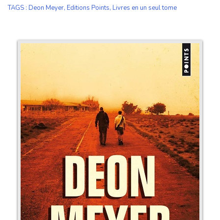
TAGS
:
Deon Meyer
,
Editions Points
,
Livres en un seul tome