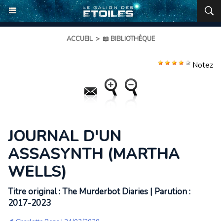
ACCUEIL
>
📖 BIBLIOTHÈQUE
Notez
JOURNAL D'UN
ASSASYNTH (MARTHA
WELLS)
Titre original : The Murderbot Diaries | Parution :
2017-2023